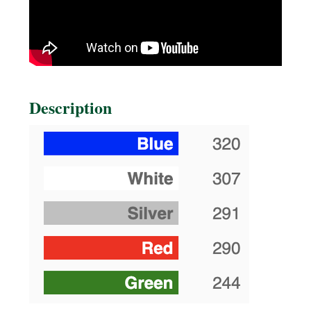
Description