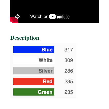
Description